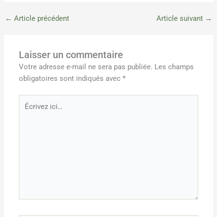
←
Article précédent
Article suivant
→
Laisser un commentaire
Votre adresse e-mail ne sera pas publiée.
Les champs
obligatoires sont indiqués avec
*
Écrivez
ici…