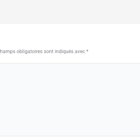
champs obligatoires sont indiqués avec
*