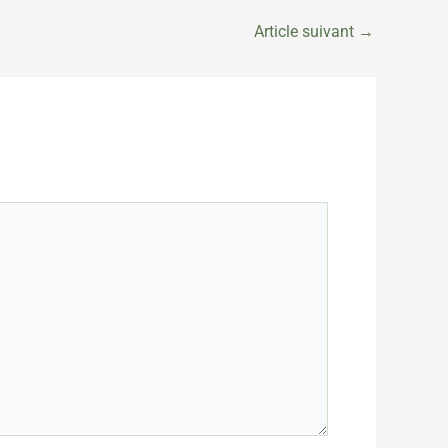
Article suivant
→