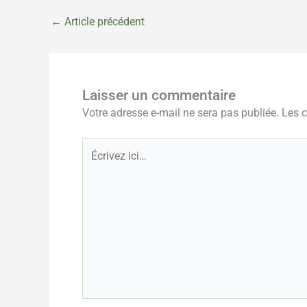
←
Article précédent
Laisser un commentaire
Votre adresse e-mail ne sera pas publiée.
Les 
Écrivez
ici…