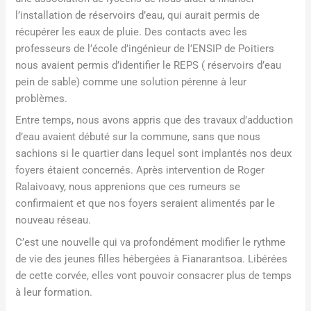
l’installation de réservoirs d’eau, qui aurait permis de
récupérer les eaux de pluie. Des contacts avec les
professeurs de l’école d’ingénieur de l’ENSIP de Poitiers
nous avaient permis d’identifier le REPS ( réservoirs d’eau
pein de sable) comme une solution pérenne à leur
problèmes.
Entre temps, nous avons appris que des travaux d’adduction
d’eau avaient débuté sur la commune, sans que nous
sachions si le quartier dans lequel sont implantés nos deux
foyers étaient concernés. Après intervention de Roger
Ralaivoavy, nous apprenions que ces rumeurs se
confirmaient et que nos foyers seraient alimentés par le
nouveau réseau.
C’est une nouvelle qui va profondément modifier le rythme
de vie des jeunes filles hébergées à Fianarantsoa. Libérées
de cette corvée, elles vont pouvoir consacrer plus de temps
à leur formation.