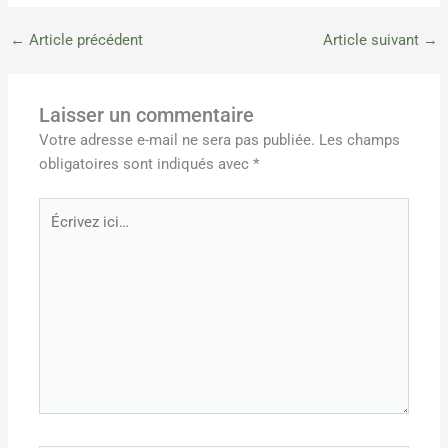
←
Article précédent
Article suivant
→
Laisser un commentaire
Votre adresse e-mail ne sera pas publiée.
Les champs
obligatoires sont indiqués avec
*
Écrivez
ici…