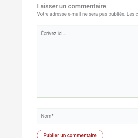
Laisser un commentaire
Votre adresse e-mail ne sera pas publiée.
Les 
Écrivez
ici…
Nom*