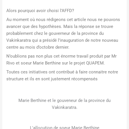
Alors pourquoi avoir choisi l’AFFD?
Au moment où nous rédigeons cet article nous ne pouvons
avancer que des hypothèses. Mais la réponse se trouve
probablement chez le gouverneur de la province du
Vakinkaratra qui a présidé l’inauguration de notre nouveau
centre au mois d’octobre dernier.
N’oublions pas non plus cet énorme travail produit par Mr
Rivo et soeur Marie Berthine sur le projet QUAPEM.
Toutes ces initiatives ont contribué à faire connaitre notre
structure et ils en sont justement récompensés
Marie Berthine et le gouveneur de la province du
Vakinkaratra.
L'allocution de soeur Marie Berthine