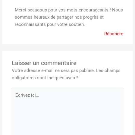
Merci beaucoup pour vos mots encourageants ! Nous
sommes heureux de partager nos progrès et
reconnaissants pour votre soutien.
Répondre
Laisser un commentaire
Votre adresse e-mail ne sera pas publiée.
Les champs
obligatoires sont indiqués avec
*
Écrivez
ici…