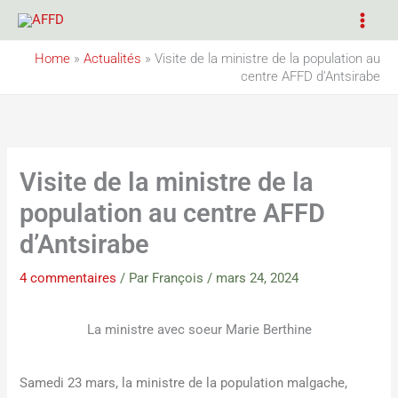
Aller
au
contenu
Home
»
Actualités
»
Visite de la ministre de la population au
centre AFFD d’Antsirabe
Visite de la ministre de la
population au centre AFFD
d’Antsirabe
4 commentaires
/ Par
François
/
mars 24, 2024
La ministre avec soeur Marie Berthine
Samedi 23 mars, la ministre de la population malgache,