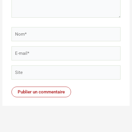
Nom*
E-
mail*
Site