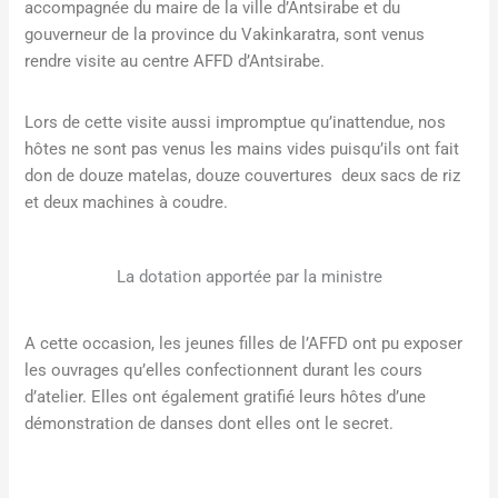
accompagnée du maire de la ville d’Antsirabe et du
gouverneur de la province du Vakinkaratra, sont venus
rendre visite au centre AFFD d’Antsirabe.
Lors de cette visite aussi impromptue qu’inattendue, nos
hôtes ne sont pas venus les mains vides puisqu’ils ont fait
don de douze matelas, douze couvertures deux sacs de riz
et deux machines à coudre.
La dotation apportée par la ministre
A cette occasion, les jeunes filles de l’AFFD ont pu exposer
les ouvrages qu’elles confectionnent durant les cours
d’atelier. Elles ont également gratifié leurs hôtes d’une
démonstration de danses dont elles ont le secret.