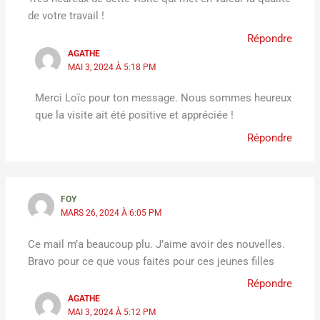
de votre travail !
Répondre
AGATHE
MAI 3, 2024 À 5:18 PM
Merci Loïc pour ton message. Nous sommes heureux
que la visite ait été positive et appréciée !
Répondre
FOY
MARS 26, 2024 À 6:05 PM
Ce mail m’a beaucoup plu. J’aime avoir des nouvelles.
Bravo pour ce que vous faites pour ces jeunes filles
Répondre
AGATHE
MAI 3, 2024 À 5:12 PM