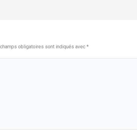
champs obligatoires sont indiqués avec
*