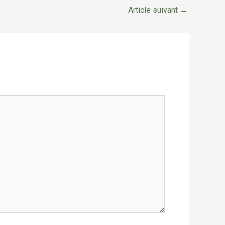
Article suivant
→