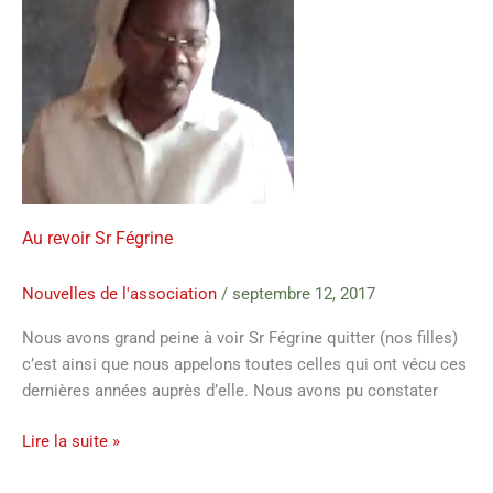
Fégrine
Au revoir Sr Fégrine
Nouvelles de l'association
/
septembre 12, 2017
Nous avons grand peine à voir Sr Fégrine quitter (nos filles)
c’est ainsi que nous appelons toutes celles qui ont vécu ces
dernières années auprès d’elle. Nous avons pu constater
Lire la suite »